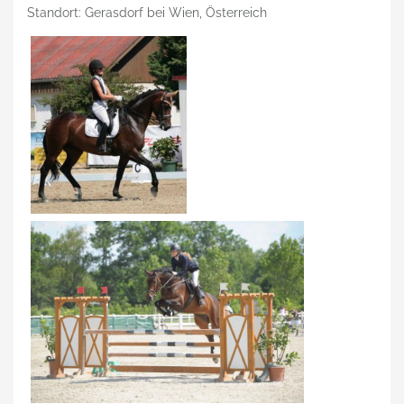
Standort: Gerasdorf bei Wien, Österreich