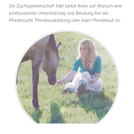
Die Zuchtgemeinschaft K&K bietet Ihnen auf Wunsch eine
professionelle Unterstützung und Beratung bei der
Pferdezucht, Pferdeausbildung oder beim Pferdekauf an.