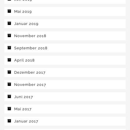
Mai 2019
Januar 2019
November 2018
September 2018
April 2018
Dezember 2017
November 2017
Juni 2017
Mai 2017
Januar 2017