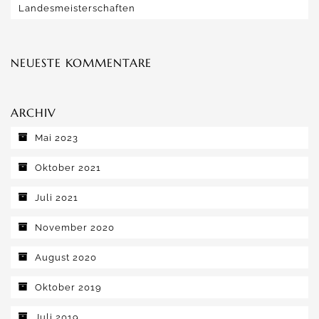
Landesmeisterschaften
NEUESTE KOMMENTARE
ARCHIV
Mai 2023
Oktober 2021
Juli 2021
November 2020
August 2020
Oktober 2019
Juli 2019