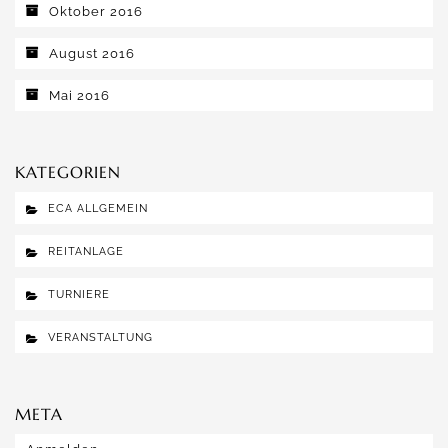
Oktober 2016
August 2016
Mai 2016
KATEGORIEN
ECA ALLGEMEIN
REITANLAGE
TURNIERE
VERANSTALTUNG
META