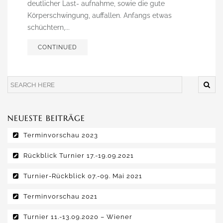
deutlicher Last- aufnahme, sowie die gute
Körperschwingung, auffallen. Anfangs etwas
schüchtern,...
CONTINUED
NEUESTE BEITRÄGE
Terminvorschau 2023
Rückblick Turnier 17.-19.09.2021
Turnier-Rückblick 07.-09. Mai 2021
Terminvorschau 2021
Turnier 11.-13.09.2020 – Wiener